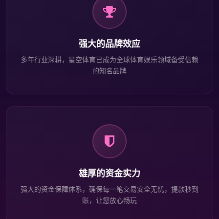
强大的品牌效应
多年行业深耕，星空体育已成为全球体育娱乐领域备受信赖
的知名品牌
雄厚的资金实力
强大的资金保障体系，确保每一笔交易安全无忧，提款秒到
账，让您放心畅玩