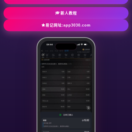
新人教程
易记网址:app3030.com