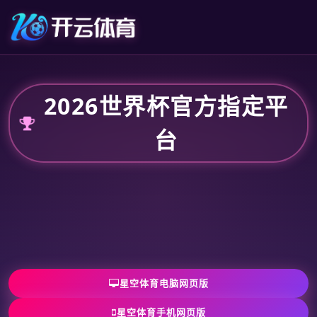
2026世界杯官方指定平
台
星空体育电脑网页版
星空体育手机网页版